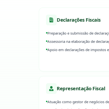
Declarações Fiscais
Preparação e submissão de declaraçõ
Assessoria na elaboração de declara
Apoio em declarações de impostos es
Representação Fiscal
Atuação como gestor de negócios de