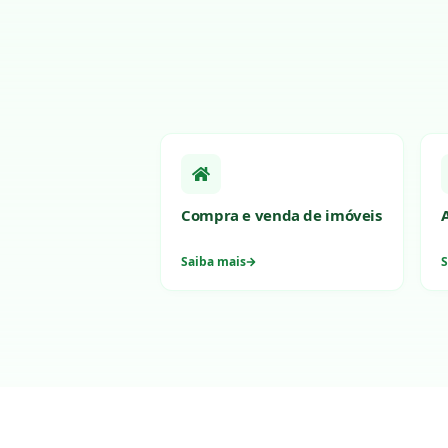
Compra e venda de imóveis
Saiba mais
S