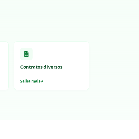
Contratos diversos
Saiba mais