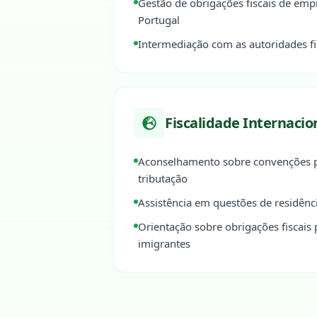
Gestão de obrigações fiscais de emp
Portugal
Intermediação com as autoridades fi
Fiscalidade Internacio
Aconselhamento sobre convenções pa
tributação
Assistência em questões de residênci
Orientação sobre obrigações fiscais 
imigrantes