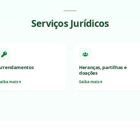
Serviços Jurídicos
Arrendamentos
Heranças, partilhas e
doações
aiba mais
Saiba mais