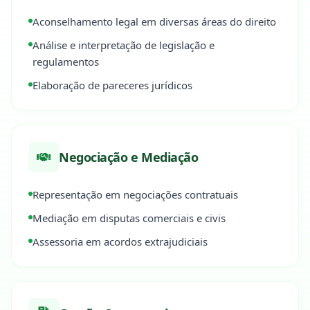
Aconselhamento legal em diversas áreas do direito
Análise e interpretação de legislação e
regulamentos
Elaboração de pareceres jurídicos
Negociação e Mediação
Representação em negociações contratuais
Mediação em disputas comerciais e civis
Assessoria em acordos extrajudiciais