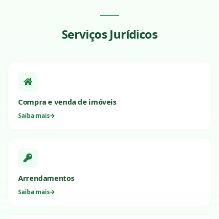
Serviços Jurídicos
Compra e venda de imóveis
Saiba mais
Arrendamentos
Saiba mais