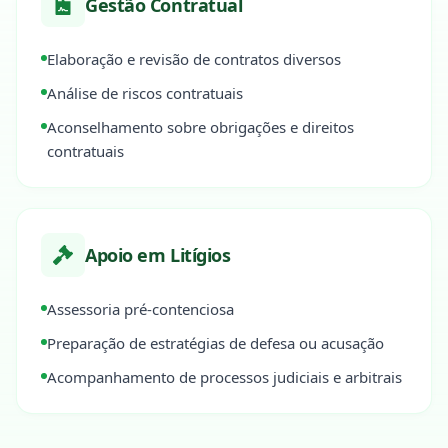
Gestão Contratual
Elaboração e revisão de contratos diversos
Análise de riscos contratuais
Aconselhamento sobre obrigações e direitos
contratuais
Apoio em Litígios
Assessoria pré-contenciosa
Preparação de estratégias de defesa ou acusação
Acompanhamento de processos judiciais e arbitrais