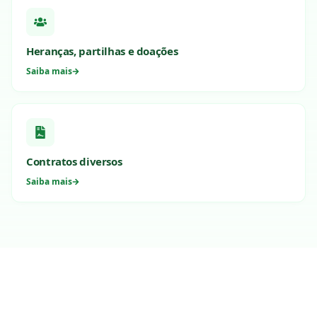
Heranças, partilhas e doações
Saiba mais
Contratos diversos
Saiba mais