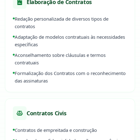
Elaboração de Contratos
Redação personalizada de diversos tipos de
contratos
Adaptação de modelos contratuais às necessidades
específicas
Aconselhamento sobre cláusulas e termos
contratuais
Formalização dos Contratos com o reconhecimento
das assinaturas
Contratos Civis
Contratos de empreitada e construção