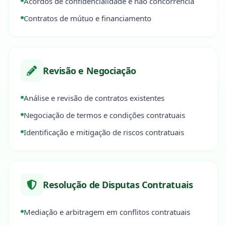
Acordos de confidencialidade e não concorrência
Contratos de mútuo e financiamento
Revisão e Negociação
Análise e revisão de contratos existentes
Negociação de termos e condições contratuais
Identificação e mitigação de riscos contratuais
Resolução de Disputas Contratuais
Mediação e arbitragem em conflitos contratuais