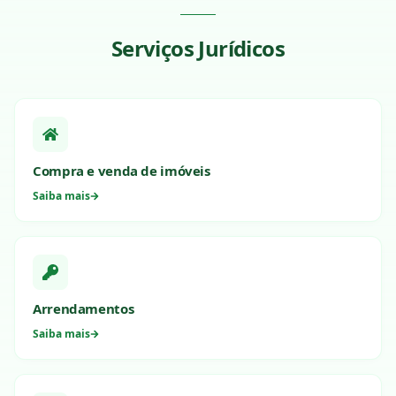
Serviços Jurídicos
Compra e venda de imóveis
Saiba mais
Arrendamentos
Saiba mais