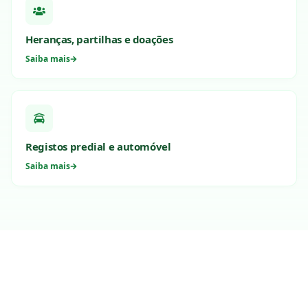
Heranças, partilhas e doações
Saiba mais
Registos predial e automóvel
Saiba mais