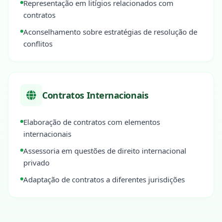
Representação em litígios relacionados com
contratos
Aconselhamento sobre estratégias de resolução de
conflitos
Contratos Internacionais
Elaboração de contratos com elementos
internacionais
Assessoria em questões de direito internacional
privado
Adaptação de contratos a diferentes jurisdições