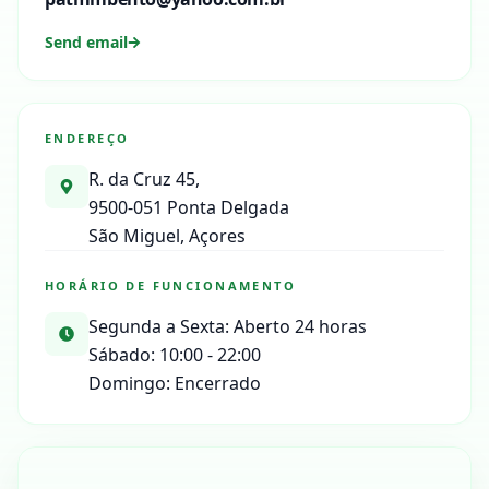
Send email
ENDEREÇO
R. da Cruz 45,
9500-051 Ponta Delgada
São Miguel, Açores
HORÁRIO DE FUNCIONAMENTO
Segunda a Sexta: Aberto 24 horas
Sábado: 10:00 - 22:00
Domingo: Encerrado