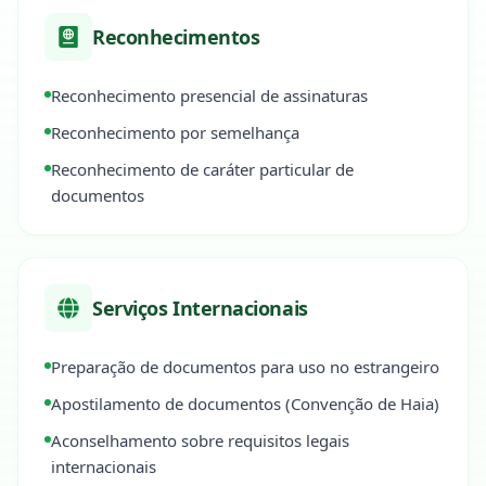
Reconhecimentos
Reconhecimento presencial de assinaturas
Reconhecimento por semelhança
Reconhecimento de caráter particular de
documentos
Serviços Internacionais
Preparação de documentos para uso no estrangeiro
Apostilamento de documentos (Convenção de Haia)
Aconselhamento sobre requisitos legais
internacionais