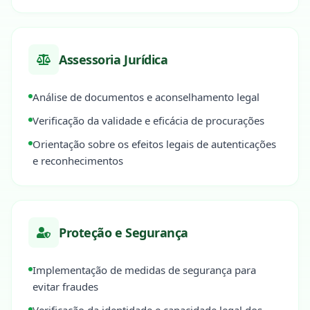
Assessoria Jurídica
Análise de documentos e aconselhamento legal
Verificação da validade e eficácia de procurações
Orientação sobre os efeitos legais de autenticações
e reconhecimentos
Proteção e Segurança
Implementação de medidas de segurança para
evitar fraudes