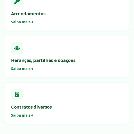
Arrendamentos
Saiba mais
Heranças, partilhas e doações
Saiba mais
Contratos diversos
Saiba mais