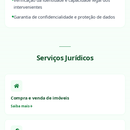
Verificação da identidade e capacidade legal dos
intervenientes
Garantia de confidencialidade e proteção de dados
Serviços Jurídicos
Compra e venda de imóveis
Saiba mais