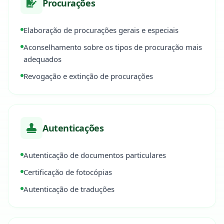
Procurações
Elaboração de procurações gerais e especiais
Aconselhamento sobre os tipos de procuração mais
adequados
Revogação e extinção de procurações
Autenticações
Autenticação de documentos particulares
Certificação de fotocópias
Autenticação de traduções