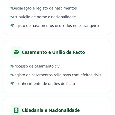
Declaração e registo de nascimentos
Atribuição de nome e nacionalidade
Registo de nascimentos ocorridos no estrangeiro
Casamento e União de Facto
Processo de casamento civil
Registo de casamentos religiosos com efeitos civis
Reconhecimento de uniões de facto
Cidadania e Nacionalidade