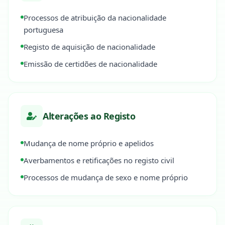
Processos de atribuição da nacionalidade
portuguesa
Registo de aquisição de nacionalidade
Emissão de certidões de nacionalidade
Alterações ao Registo
Mudança de nome próprio e apelidos
Averbamentos e retificações no registo civil
Processos de mudança de sexo e nome próprio