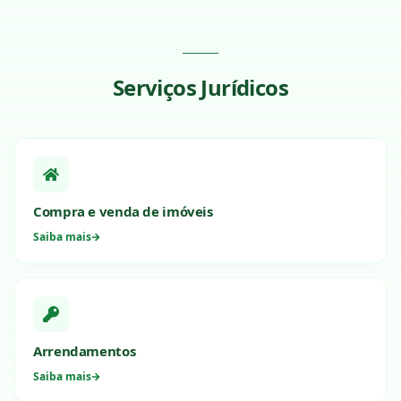
Serviços Jurídicos
Compra e venda de imóveis
Saiba mais
Arrendamentos
Saiba mais