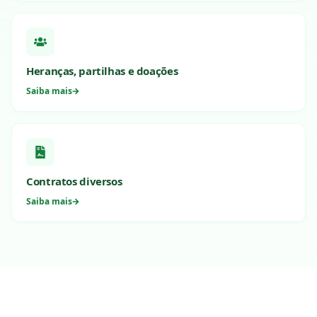
Heranças, partilhas e doações
Saiba mais
Contratos diversos
Saiba mais