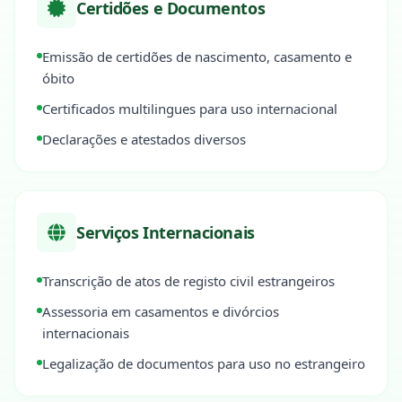
Certidões e Documentos
Emissão de certidões de nascimento, casamento e
óbito
Certificados multilingues para uso internacional
Declarações e atestados diversos
Serviços Internacionais
Transcrição de atos de registo civil estrangeiros
Assessoria em casamentos e divórcios
internacionais
Legalização de documentos para uso no estrangeiro