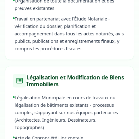
Organisation de toute la documentation et des
preuves existantes
Travail en partenariat avec l'Étude Notariale -
vérification du dossier, planification et
accompagnement dans tous les actes notariés, avis
publics, publications et enregistrements finaux, y
compris les procédures fiscales.
Légalisation et Modification de Biens
Immobiliers
Légalisation Municipale en cours de travaux ou
légalisation de bâtiments existants - processus
complet, s'appuyant sur nos équipes partenaires
(Architectes, Ingénieurs, Dessinateurs,
Topographes)
Acte de Copropriété Horizontale