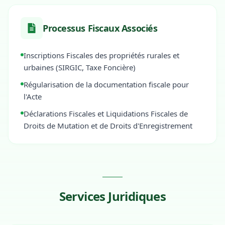
Processus Fiscaux Associés
Inscriptions Fiscales des propriétés rurales et
urbaines (SIRGIC, Taxe Foncière)
Régularisation de la documentation fiscale pour
l'Acte
Déclarations Fiscales et Liquidations Fiscales de
Droits de Mutation et de Droits d'Enregistrement
Services Juridiques