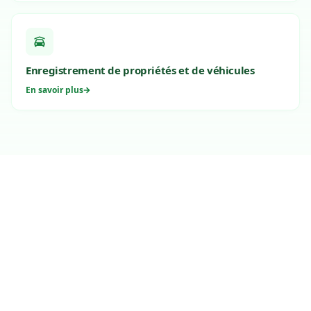
Enregistrement de propriétés et de véhicules
En savoir plus