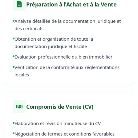
Préparation à l'Achat et à la Vente
Analyse détaillée de la documentation juridique et
des certificats
Obtention et organisation de toute la
documentation juridique et fiscale
Évaluation professionnelle du bien immobilier
Vérification de la conformité aux réglementations
locales
Compromis de Vente (CV)
Élaboration et révision minutieuse du CV
Négociation de termes et conditions favorables