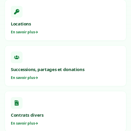
Locations
En savoir plus
Successions, partages et donations
En savoir plus
Contrats divers
En savoir plus