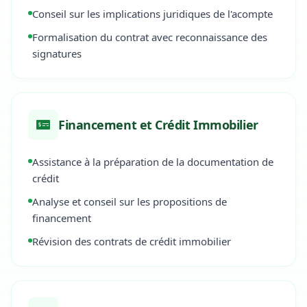
Conseil sur les implications juridiques de l'acompte
Formalisation du contrat avec reconnaissance des
signatures
Financement et Crédit Immobilier
Assistance à la préparation de la documentation de
crédit
Analyse et conseil sur les propositions de
financement
Révision des contrats de crédit immobilier