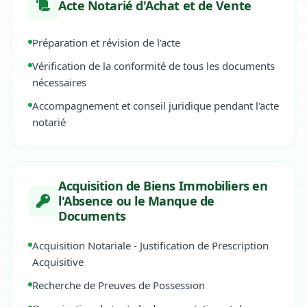
Acte Notarié d'Achat et de Vente
Préparation et révision de l'acte
Vérification de la conformité de tous les documents
nécessaires
Accompagnement et conseil juridique pendant l'acte
notarié
Acquisition de Biens Immobiliers en
l'Absence ou le Manque de
Documents
Acquisition Notariale - Justification de Prescription
Acquisitive
Recherche de Preuves de Possession