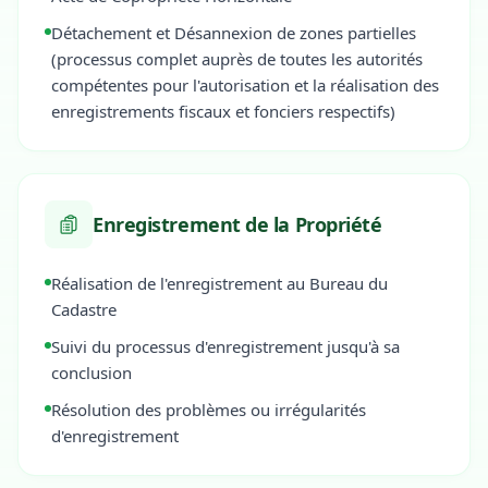
Détachement et Désannexion de zones partielles
(processus complet auprès de toutes les autorités
compétentes pour l'autorisation et la réalisation des
enregistrements fiscaux et fonciers respectifs)
Enregistrement de la Propriété
Réalisation de l'enregistrement au Bureau du
Cadastre
Suivi du processus d'enregistrement jusqu'à sa
conclusion
Résolution des problèmes ou irrégularités
d'enregistrement