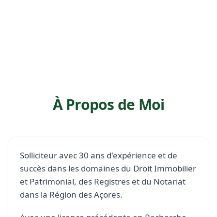
Spécialisée en Droit Immobilier et Patrimonial,
Registres et Notariat dans la Région des Açores
À Propos de Moi
Solliciteur avec 30 ans d'expérience et de
succès dans les domaines du Droit Immobilier
et Patrimonial, des Registres et du Notariat
dans la Région des Açores.