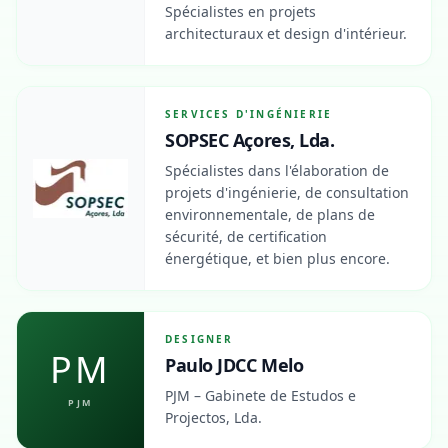
Spécialistes en projets
architecturaux et design d'intérieur.
SERVICES D'INGÉNIERIE
SOPSEC Açores, Lda.
Spécialistes dans l'élaboration de
projets d'ingénierie, de consultation
environnementale, de plans de
sécurité, de certification
énergétique, et bien plus encore.
DESIGNER
PM
Paulo JDCC Melo
PJM – Gabinete de Estudos e
PJM
Projectos, Lda.