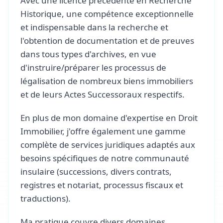
Avec une licence précédente en Recherche
Historique, une compétence exceptionnelle
et indispensable dans la recherche et
l'obtention de documentation et de preuves
dans tous types d'archives, en vue
d'instruire/préparer les processus de
légalisation de nombreux biens immobiliers
et de leurs Actes Successoraux respectifs.
En plus de mon domaine d'expertise en Droit
Immobilier, j'offre également une gamme
complète de services juridiques adaptés aux
besoins spécifiques de notre communauté
insulaire (successions, divers contrats,
registres et notariat, processus fiscaux et
traductions).
Ma pratique couvre divers domaines,