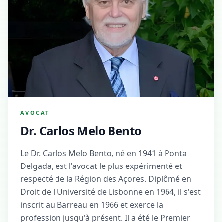
AVOCAT
Dr. Carlos Melo Bento
Le Dr. Carlos Melo Bento, né en 1941 à Ponta
Delgada, est l'avocat le plus expérimenté et
respecté de la Région des Açores. Diplômé en
Droit de l'Université de Lisbonne en 1964, il s'est
inscrit au Barreau en 1966 et exerce la
profession jusqu'à présent. Il a été le Premier