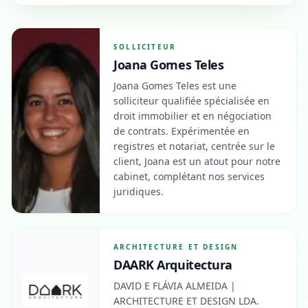
SOLLICITEUR
Joana Gomes Teles
Joana Gomes Teles est une
solliciteur qualifiée spécialisée en
droit immobilier et en négociation
de contrats. Expérimentée en
registres et notariat, centrée sur le
client, Joana est un atout pour notre
cabinet, complétant nos services
juridiques.
ARCHITECTURE ET DESIGN
DAARK Arquitectura
DAVID E FLÁVIA ALMEIDA |
ARCHITECTURE ET DESIGN LDA.