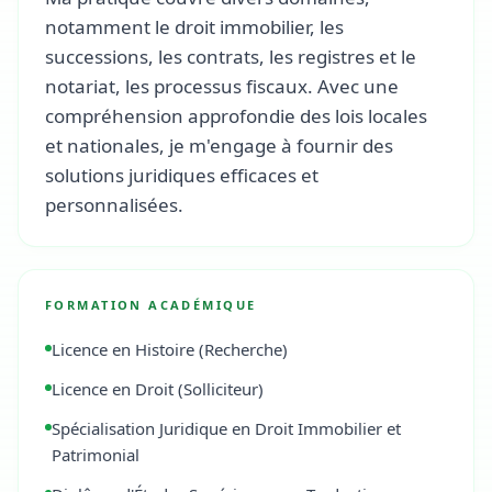
notamment le droit immobilier, les
successions, les contrats, les registres et le
notariat, les processus fiscaux. Avec une
compréhension approfondie des lois locales
et nationales, je m'engage à fournir des
solutions juridiques efficaces et
personnalisées.
FORMATION ACADÉMIQUE
Licence en Histoire (Recherche)
Licence en Droit (Solliciteur)
Spécialisation Juridique en Droit Immobilier et
Patrimonial