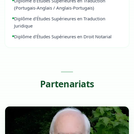
Diplôme d'Études Supérieures en Traduction
(Portugais-Anglais / Anglais-Portugais)
Diplôme d'Études Supérieures en Traduction
Juridique
Diplôme d'Études Supérieures en Droit Notarial
Partenariats