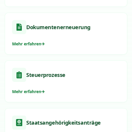
Dokumentenerneuerung
Mehr erfahren
Steuerprozesse
Mehr erfahren
Staatsangehörigkeitsanträge