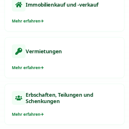
Immobilienkauf und -verkauf
Mehr erfahren
Vermietungen
Mehr erfahren
Erbschaften, Teilungen und
Schenkungen
Mehr erfahren