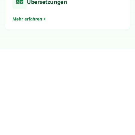
Übersetzungen
Mehr erfahren