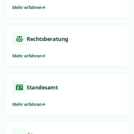
Mehr erfahren
Rechtsberatung
Mehr erfahren
Standesamt
Mehr erfahren