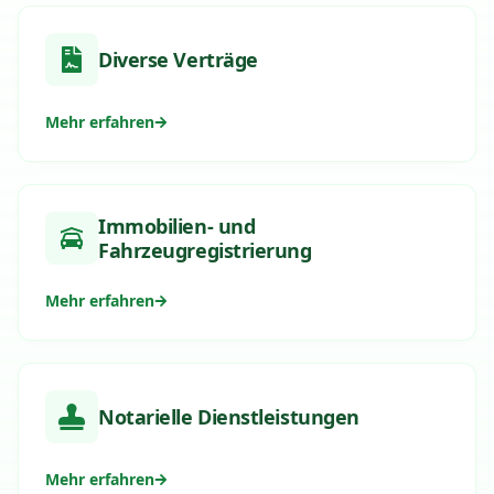
Diverse Verträge
Mehr erfahren
Immobilien- und
Fahrzeugregistrierung
Mehr erfahren
Notarielle Dienstleistungen
Mehr erfahren