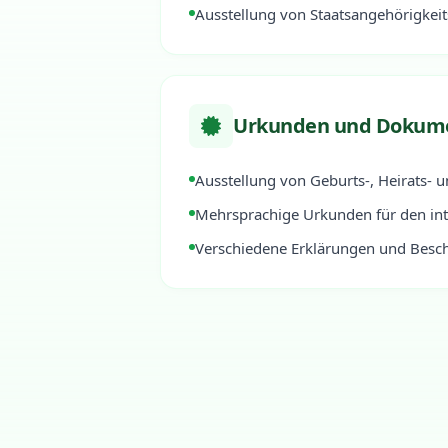
Ausstellung von Staatsangehörigkei
Urkunden und Dokum
Ausstellung von Geburts-, Heirats- 
Mehrsprachige Urkunden für den in
Verschiedene Erklärungen und Besc