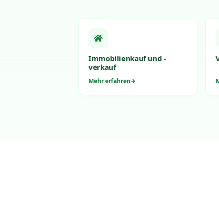
Immobilienkauf und -
verkauf
Mehr erfahren
M