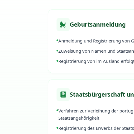
Geburtsanmeldung
Anmeldung und Registrierung von 
Zuweisung von Namen und Staatsan
Registrierung von im Ausland erfol
Staatsbürgerschaft un
Verfahren zur Verleihung der portug
Staatsangehörigkeit
Registrierung des Erwerbs der Staat