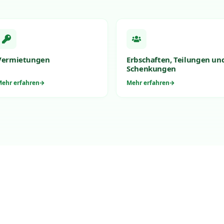
Vermietungen
Erbschaften, Teilungen un
Schenkungen
ehr erfahren
Mehr erfahren