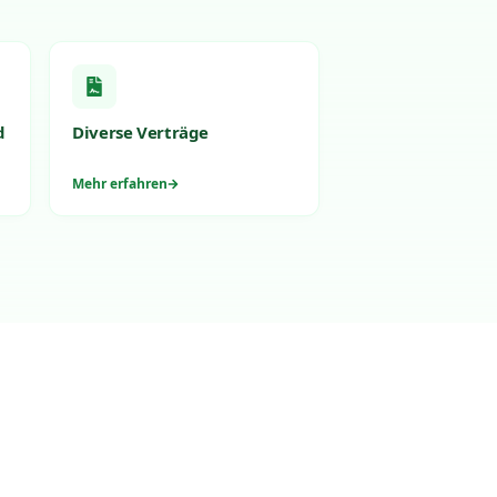
d
Diverse Verträge
Mehr erfahren