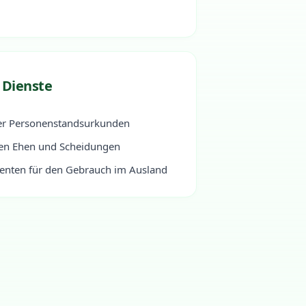
 Dienste
er Personenstandsurkunden
len Ehen und Scheidungen
enten für den Gebrauch im Ausland