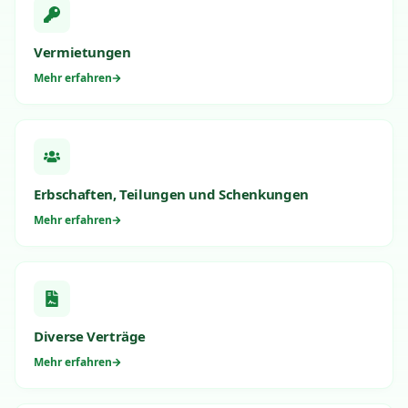
Vermietungen
Mehr erfahren
Erbschaften, Teilungen und Schenkungen
Mehr erfahren
Diverse Verträge
Mehr erfahren