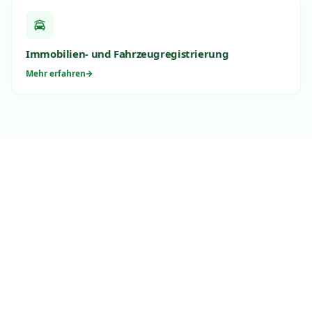
Immobilien- und Fahrzeugregistrierung
Mehr erfahren