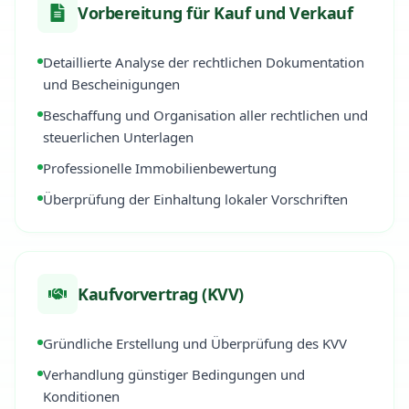
Vorbereitung für Kauf und Verkauf
Detaillierte Analyse der rechtlichen Dokumentation
und Bescheinigungen
Beschaffung und Organisation aller rechtlichen und
steuerlichen Unterlagen
Professionelle Immobilienbewertung
Überprüfung der Einhaltung lokaler Vorschriften
Kaufvorvertrag (KVV)
Gründliche Erstellung und Überprüfung des KVV
Verhandlung günstiger Bedingungen und
Konditionen