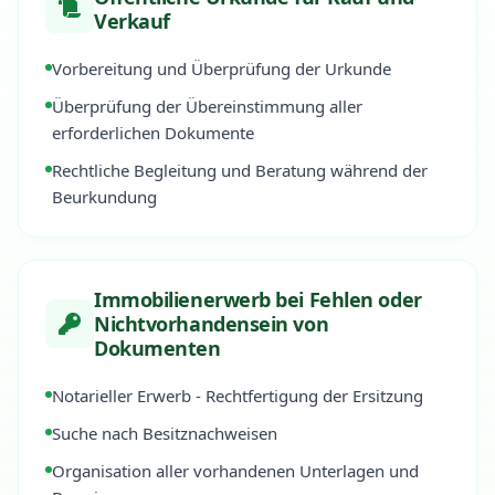
Verkauf
Vorbereitung und Überprüfung der Urkunde
Überprüfung der Übereinstimmung aller
erforderlichen Dokumente
Rechtliche Begleitung und Beratung während der
Beurkundung
Immobilienerwerb bei Fehlen oder
Nichtvorhandensein von
Dokumenten
Notarieller Erwerb - Rechtfertigung der Ersitzung
Suche nach Besitznachweisen
Organisation aller vorhandenen Unterlagen und