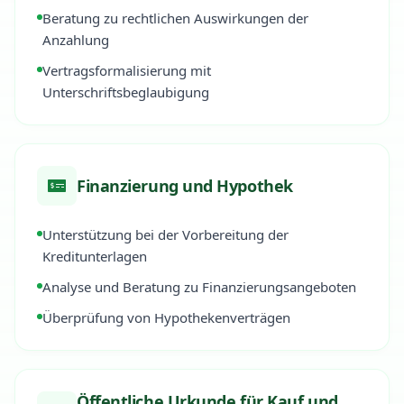
Beratung zu rechtlichen Auswirkungen der
Anzahlung
Vertragsformalisierung mit
Unterschriftsbeglaubigung
Finanzierung und Hypothek
Unterstützung bei der Vorbereitung der
Kreditunterlagen
Analyse und Beratung zu Finanzierungsangeboten
Überprüfung von Hypothekenverträgen
Öffentliche Urkunde für Kauf und