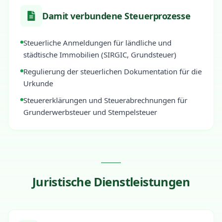
Damit verbundene Steuerprozesse
Steuerliche Anmeldungen für ländliche und
städtische Immobilien (SIRGIC, Grundsteuer)
Regulierung der steuerlichen Dokumentation für die
Urkunde
Steuererklärungen und Steuerabrechnungen für
Grunderwerbsteuer und Stempelsteuer
Juristische Dienstleistungen