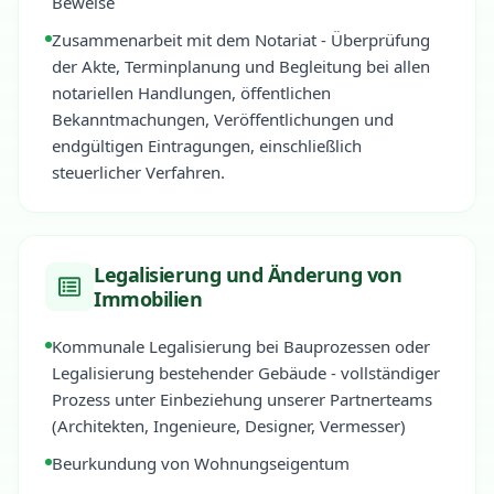
Beweise
Zusammenarbeit mit dem Notariat - Überprüfung
der Akte, Terminplanung und Begleitung bei allen
notariellen Handlungen, öffentlichen
Bekanntmachungen, Veröffentlichungen und
endgültigen Eintragungen, einschließlich
steuerlicher Verfahren.
Legalisierung und Änderung von
Immobilien
Kommunale Legalisierung bei Bauprozessen oder
Legalisierung bestehender Gebäude - vollständiger
Prozess unter Einbeziehung unserer Partnerteams
(Architekten, Ingenieure, Designer, Vermesser)
Beurkundung von Wohnungseigentum