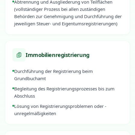
Abtrennung und Ausgliederung von Teilflächen
(vollständiger Prozess bei allen zuständigen
Behörden zur Genehmigung und Durchführung der
jeweiligen Steuer- und Eigentumsregistrierungen)
Immobilienregistrierung
Durchführung der Registrierung beim
Grundbuchamt
Begleitung des Registrierungsprozesses bis zum
Abschluss
Lösung von Registrierungsproblemen oder -
unregelmäßigkeiten