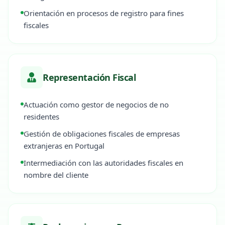
Orientación en procesos de registro para fines
fiscales
Representación Fiscal
Actuación como gestor de negocios de no
residentes
Gestión de obligaciones fiscales de empresas
extranjeras en Portugal
Intermediación con las autoridades fiscales en
nombre del cliente