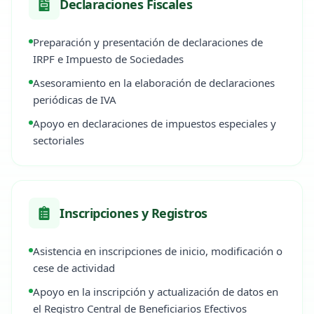
Declaraciones Fiscales
Preparación y presentación de declaraciones de
IRPF e Impuesto de Sociedades
Asesoramiento en la elaboración de declaraciones
periódicas de IVA
Apoyo en declaraciones de impuestos especiales y
sectoriales
Inscripciones y Registros
Asistencia en inscripciones de inicio, modificación o
cese de actividad
Apoyo en la inscripción y actualización de datos en
el Registro Central de Beneficiarios Efectivos