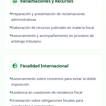
Reclamaciones y Recursos
Preparación y presentación de reclamaciones
administrativas
Elaboración de recursos judiciales en materia fiscal
Asesoramiento y acompañamiento en procesos de
arbitraje tributario
Fiscalidad Internacional
Asesoramiento sobre convenios para evitar la doble
imposición
Asistencia en cuestiones de residencia fiscal
Orientación sobre obligaciones fiscales para