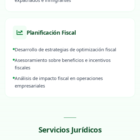
expatriados e inmigrantes
Planificación Fiscal
Desarrollo de estrategias de optimización fiscal
Asesoramiento sobre beneficios e incentivos
fiscales
Análisis de impacto fiscal en operaciones
empresariales
Servicios Jurídicos