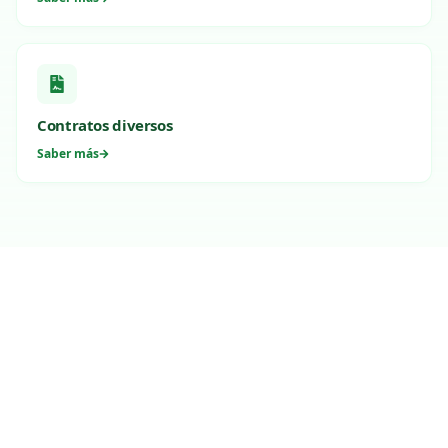
Contratos diversos
Saber más